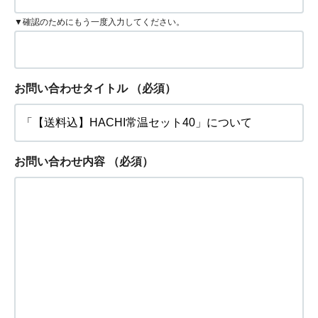
▼確認のためにもう一度入力してください。
お問い合わせタイトル
（必須）
お問い合わせ内容
（必須）