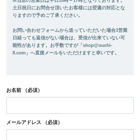
※当店の営業日は平日10時～17時となっております。
土日祝日にお問合せ頂いたお客様には翌週の対応とな
りますので予めご了承ください。
お問い合わせフォームから送っていただいた場合3営業
日経っても返信がない場合は、受信が出来ていない可
能性があります。お手数ですが「shop@ouchi-
8.com」へ直接メールをいただけますと幸いです。
お名前
（必須）
メールアドレス
（必須）