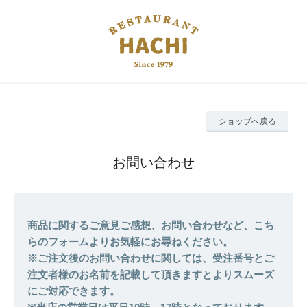
ショップへ戻る
お問い合わせ
商品に関するご意見ご感想、お問い合わせなど、こち
らのフォームよりお気軽にお尋ねください。
※ご注文後のお問い合わせに関しては、受注番号とご
注文者様のお名前を記載して頂きますとよりスムーズ
にご対応できます。