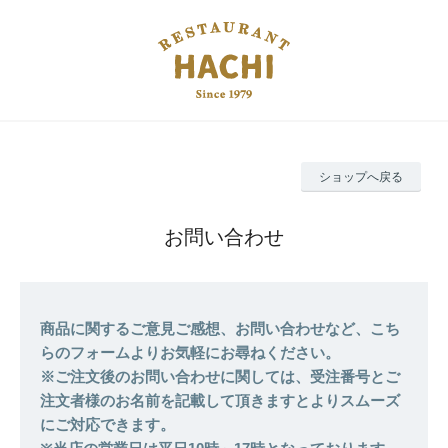
ショップへ戻る
お問い合わせ
商品に関するご意見ご感想、お問い合わせなど、こち
らのフォームよりお気軽にお尋ねください。
※ご注文後のお問い合わせに関しては、受注番号とご
注文者様のお名前を記載して頂きますとよりスムーズ
にご対応できます。