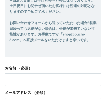
※当店の営業日は平日10時～17時となっております。
土日祝日にお問合せ頂いたお客様には翌週の対応とな
りますので予めご了承ください。
お問い合わせフォームから送っていただいた場合3営業
日経っても返信がない場合は、受信が出来ていない可
能性があります。お手数ですが「shop@ouchi-
8.com」へ直接メールをいただけますと幸いです。
お名前
（必須）
メールアドレス
（必須）