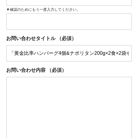
▼確認のためにもう一度入力してください。
お問い合わせタイトル
（必須）
お問い合わせ内容
（必須）