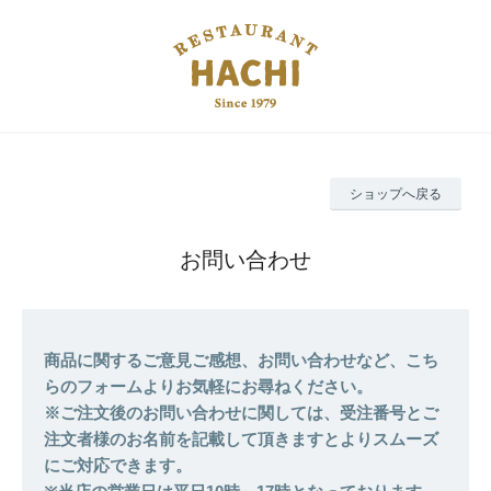
ショップへ戻る
お問い合わせ
商品に関するご意見ご感想、お問い合わせなど、こち
らのフォームよりお気軽にお尋ねください。
※ご注文後のお問い合わせに関しては、受注番号とご
注文者様のお名前を記載して頂きますとよりスムーズ
にご対応できます。