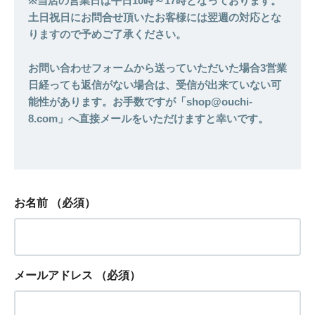
※当店の営業日は平日10時～17時となっております。
土日祝日にお問合せ頂いたお客様には翌週の対応とな
りますので予めご了承ください。
お問い合わせフォームから送っていただいた場合3営業
日経っても返信がない場合は、受信が出来ていない可
能性があります。お手数ですが「shop@ouchi-
8.com」へ直接メールをいただけますと幸いです。
お名前
（必須）
メールアドレス
（必須）