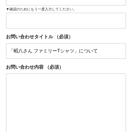
▼確認のためにもう一度入力してください。
お問い合わせタイトル
（必須）
お問い合わせ内容
（必須）